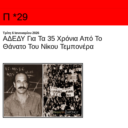
Π *29
Τρίτη 6 Ιανουαρίου 2026
ΑΔΕΔΥ Για Τα 35 Χρόνια Από Το
Θάνατο Του Νίκου Τεμπονέρα